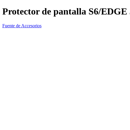
Protector de pantalla S6/EDGE
Fuente de Accesorios