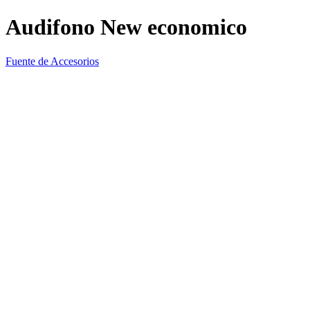
Audifono New economico
Fuente de Accesorios