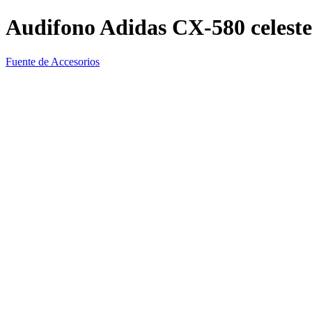
Audifono Adidas CX-580 celeste
Fuente de Accesorios