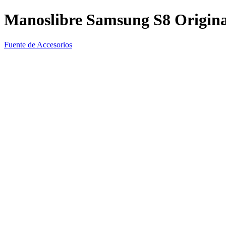
Manoslibre Samsung S8 Origina
Fuente de Accesorios