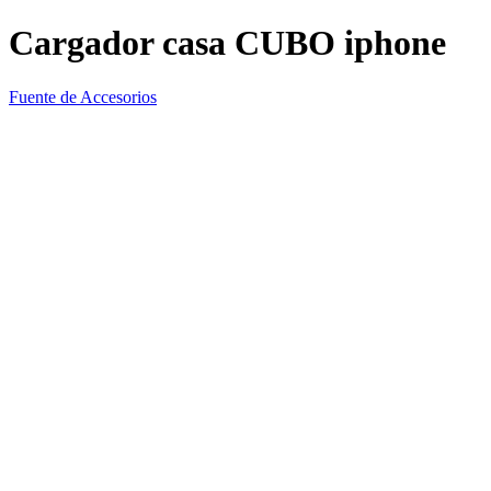
Cargador casa CUBO iphone
Fuente de Accesorios