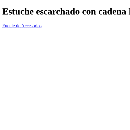
Estuche escarchado con caden
Fuente de Accesorios