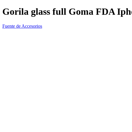
Gorila glass full Goma FDA Iph
Fuente de Accesorios