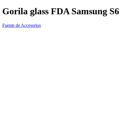
Gorila glass FDA Samsung S6
Fuente de Accesorios