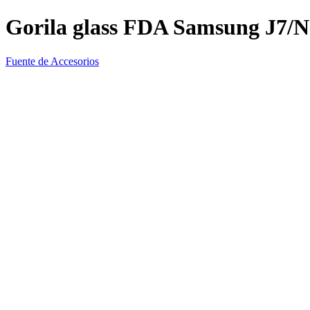
Gorila glass FDA Samsung J7/N
Fuente de Accesorios