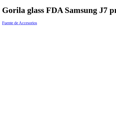
Gorila glass FDA Samsung J7 p
Fuente de Accesorios