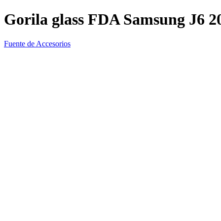
Gorila glass FDA Samsung J6 2
Fuente de Accesorios