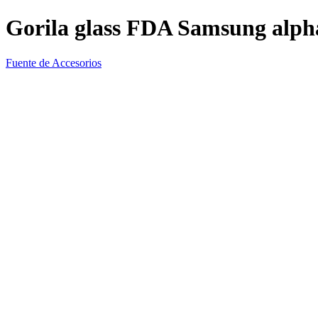
Gorila glass FDA Samsung alph
Fuente de Accesorios