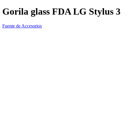
Gorila glass FDA LG Stylus 3
Fuente de Accesorios