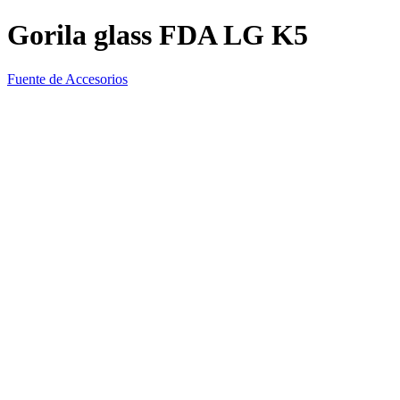
Gorila glass FDA LG K5
Fuente de Accesorios