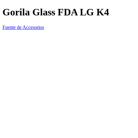
Gorila Glass FDA LG K4
Fuente de Accesorios