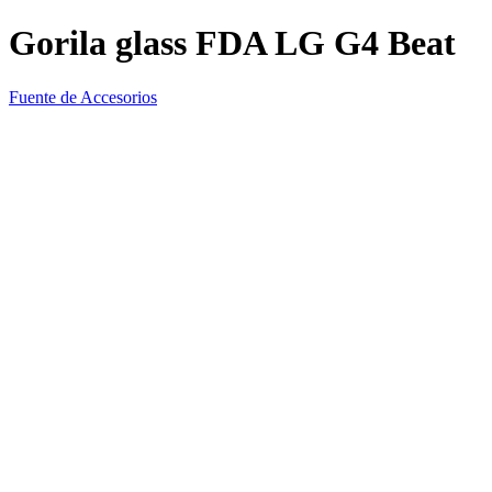
Gorila glass FDA LG G4 Beat
Fuente de Accesorios