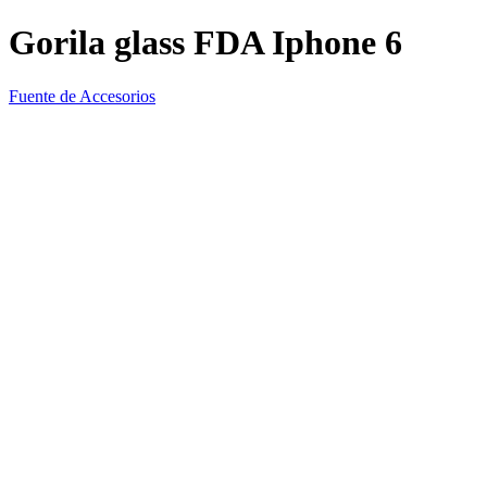
Gorila glass FDA Iphone 6
Fuente de Accesorios