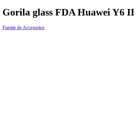
Gorila glass FDA Huawei Y6 II
Fuente de Accesorios