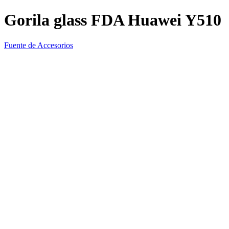
Gorila glass FDA Huawei Y510
Fuente de Accesorios