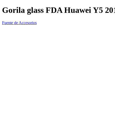
Gorila glass FDA Huawei Y5 20
Fuente de Accesorios