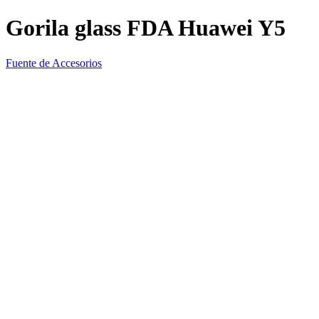
Gorila glass FDA Huawei Y5
Fuente de Accesorios