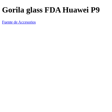
Gorila glass FDA Huawei P9
Fuente de Accesorios