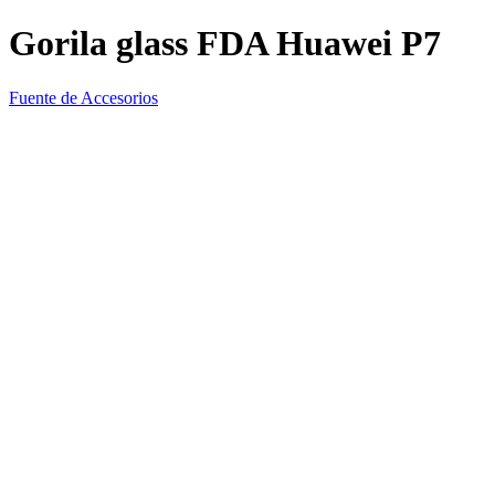
Gorila glass FDA Huawei P7
Fuente de Accesorios