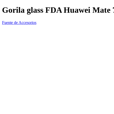
Gorila glass FDA Huawei Mate 
Fuente de Accesorios