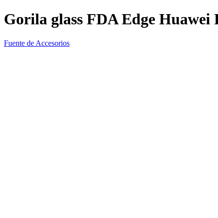
Gorila glass FDA Edge Huawei 
Fuente de Accesorios