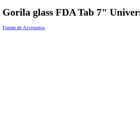
Gorila glass FDA Tab 7" Univer
Fuente de Accesorios