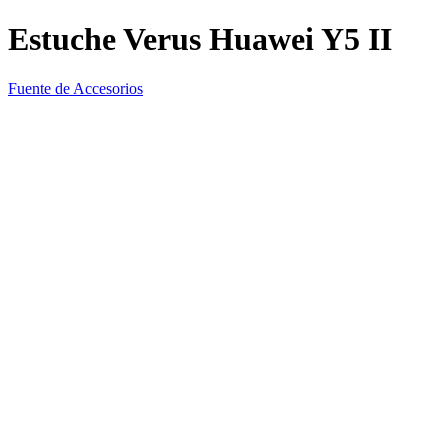
Estuche Verus Huawei Y5 II
Fuente de Accesorios