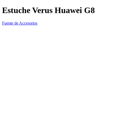
Estuche Verus Huawei G8
Fuente de Accesorios