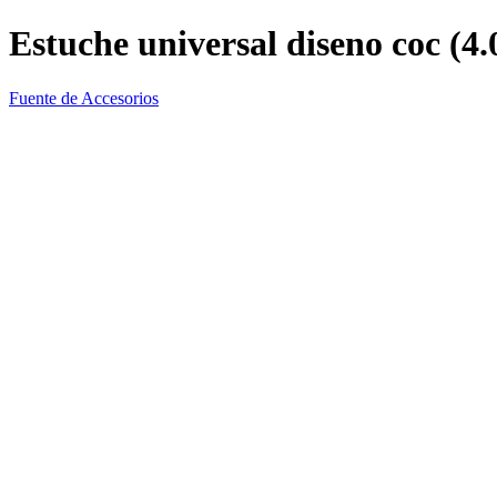
Estuche universal diseno coc (4.0
Fuente de Accesorios