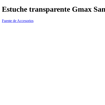
Estuche transparente Gmax Sa
Fuente de Accesorios