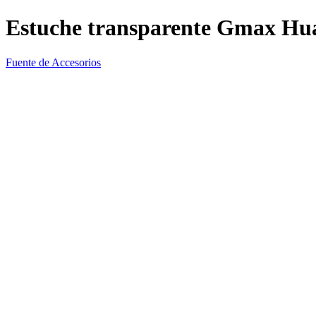
Estuche transparente Gmax Hua
Fuente de Accesorios