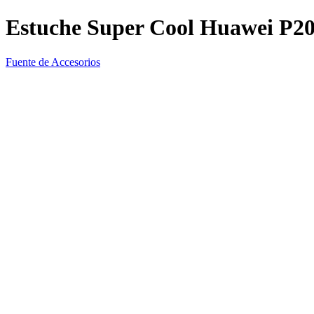
Estuche Super Cool Huawei P20 
Fuente de Accesorios