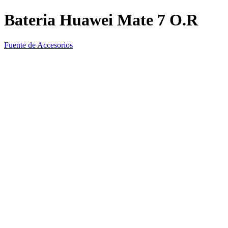
Bateria Huawei Mate 7 O.R
Fuente de Accesorios