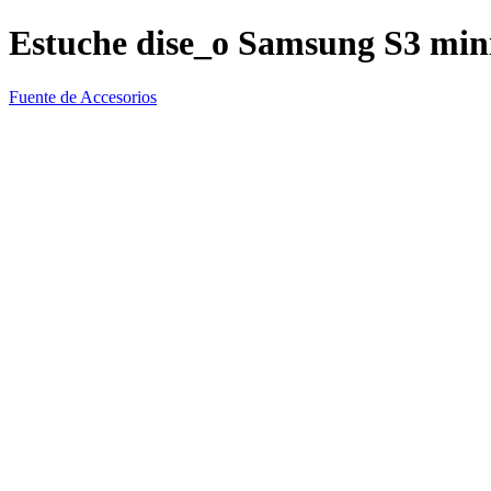
Estuche dise_o Samsung S3 min
Fuente de Accesorios