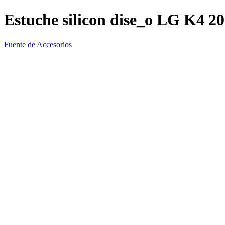
Estuche silicon dise_o LG K4 2
Fuente de Accesorios