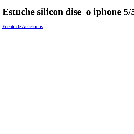
Estuche silicon dise_o iphone 5/
Fuente de Accesorios