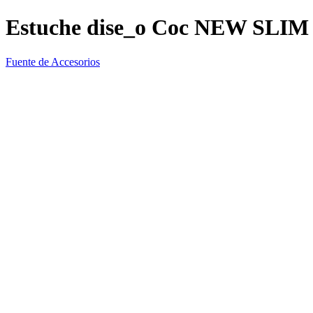
Estuche dise_o Coc NEW SLIM
Fuente de Accesorios